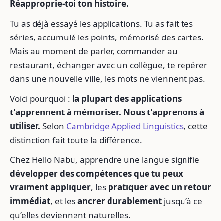
Réapproprie-toi ton histoire.
Tu as déjà essayé les applications. Tu as fait tes
séries, accumulé les points, mémorisé des cartes.
Mais au moment de parler, commander au
restaurant, échanger avec un collègue, te repérer
dans une nouvelle ville, les mots ne viennent pas.
Voici pourquoi :
la plupart des applications
t'apprennent à mémoriser. Nous t'apprenons à
utiliser.
Selon
Cambridge Applied Linguistics
, cette
distinction fait toute la différence.
Chez Hello Nabu, apprendre une langue signifie
développer des compétences que tu peux
vraiment appliquer
, les
pratiquer avec un retour
immédiat
, et les
ancrer durablement
jusqu’à ce
qu’elles deviennent naturelles.