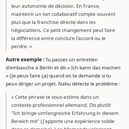
leur autonomie de décision. En France,
maintenir un ton collaboratif compte souvent
plus que la franchise directe dans les
négociations. Ce petit changement peut faire
la différence entre conclure l'accord ou le
perdre. »
Autre exemple :
Tu passes un entretien
d'embauche à Berlin et dis « Ich kann das machen
» (Je peux faire ça) quand on te demande si tu
peux diriger un projet. Nabu détecte le problème :
« Cette phrase te sous-estime dans un
contexte professionnel allemand. Dis plutôt
"Ich bringe umfangreiche Erfahrung in diesem
Bereich mit" (J'apporte une expérience solide