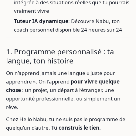
intégrée à des situations réelles que tu pourrais
vraiment vivre
Tuteur IA dynamique
: Découvre Nabu, ton
coach personnel disponible 24 heures sur 24
1. Programme personnalisé : ta
langue, ton histoire
On n’apprend jamais une langue « juste pour
apprendre ». On l’apprend
pour vivre quelque
chose
: un projet, un départ à l’étranger, une
opportunité professionnelle, ou simplement un
rêve.
Chez Hello Nabu, tu ne suis pas le programme de
quelqu’un d’autre.
Tu construis le tien.