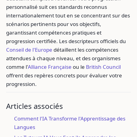
personnalisé suit ces standards reconnus
internationalement tout en se concentrant sur des
scénarios pertinents pour vos objectifs,
garantissant compétences pratiques et
progression certifiée. Les descripteurs officiels du
Conseil de l'Europe
détaillent les compétences
attendues à chaque niveau, et des organismes
comme l'
Alliance Française
ou le
British Council
offrent des repères concrets pour évaluer votre
progression.
Articles associés
Comment l'IA Transforme l'Apprentissage des
Langues