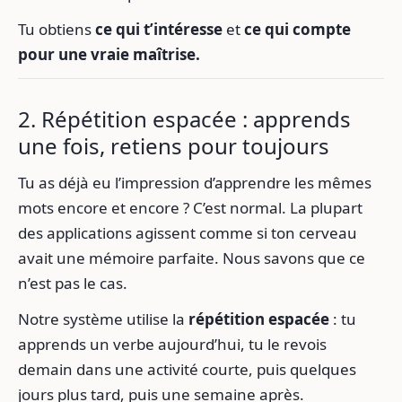
Tu obtiens
ce qui t’intéresse
et
ce qui compte
pour une vraie maîtrise.
2. Répétition espacée : apprends
une fois, retiens pour toujours
Tu as déjà eu l’impression d’apprendre les mêmes
mots encore et encore ? C’est normal. La plupart
des applications agissent comme si ton cerveau
avait une mémoire parfaite. Nous savons que ce
n’est pas le cas.
Notre système utilise la
répétition espacée
: tu
apprends un verbe aujourd’hui, tu le revois
demain dans une activité courte, puis quelques
jours plus tard, puis une semaine après.