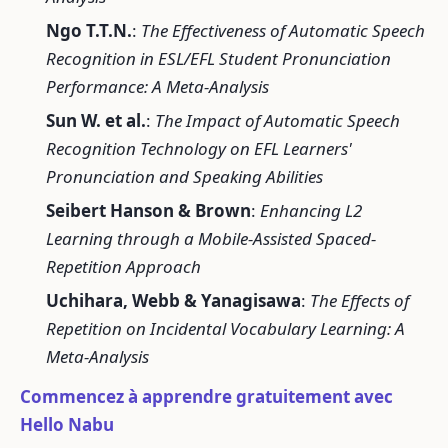
Ngo T.T.N.
:
The Effectiveness of Automatic Speech
Recognition in ESL/EFL Student Pronunciation
Performance: A Meta-Analysis
Sun W. et al.
:
The Impact of Automatic Speech
Recognition Technology on EFL Learners'
Pronunciation and Speaking Abilities
Seibert Hanson & Brown
:
Enhancing L2
Learning through a Mobile-Assisted Spaced-
Repetition Approach
Uchihara, Webb & Yanagisawa
:
The Effects of
Repetition on Incidental Vocabulary Learning: A
Meta-Analysis
Commencez à apprendre gratuitement avec
Hello Nabu