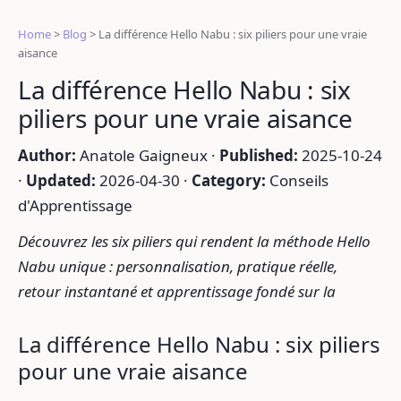
Home
>
Blog
>
La différence Hello Nabu : six piliers pour une vraie
aisance
La différence Hello Nabu : six
piliers pour une vraie aisance
Author:
Anatole Gaigneux ·
Published:
2025-10-24
·
Updated:
2026-04-30 ·
Category:
Conseils
d'Apprentissage
Découvrez les six piliers qui rendent la méthode Hello
Nabu unique : personnalisation, pratique réelle,
retour instantané et apprentissage fondé sur la
La différence Hello Nabu : six piliers
pour une vraie aisance