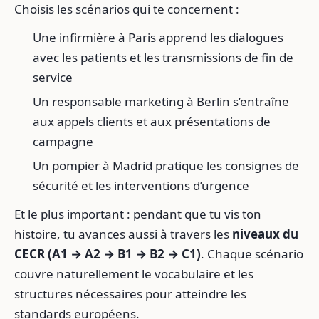
Choisis les scénarios qui te concernent :
Une infirmière à Paris apprend les dialogues
avec les patients et les transmissions de fin de
service
Un responsable marketing à Berlin s’entraîne
aux appels clients et aux présentations de
campagne
Un pompier à Madrid pratique les consignes de
sécurité et les interventions d’urgence
Et le plus important : pendant que tu vis ton
histoire, tu avances aussi à travers les
niveaux du
CECR (A1 → A2 → B1 → B2 → C1)
. Chaque scénario
couvre naturellement le vocabulaire et les
structures nécessaires pour atteindre les
standards européens.