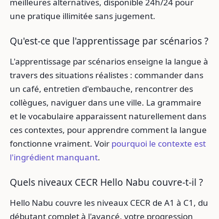
meilleures alternatives, disponible 24h/24 pour
une pratique illimitée sans jugement.
Qu'est-ce que l'apprentissage par scénarios ?
L'apprentissage par scénarios enseigne la langue à
travers des situations réalistes : commander dans
un café, entretien d'embauche, rencontrer des
collègues, naviguer dans une ville. La grammaire
et le vocabulaire apparaissent naturellement dans
ces contextes, pour apprendre comment la langue
fonctionne vraiment. Voir
pourquoi le contexte est
l'ingrédient manquant
.
Quels niveaux CECR Hello Nabu couvre-t-il ?
Hello Nabu couvre les niveaux CECR de A1 à C1, du
débutant complet à l'avancé. votre progression