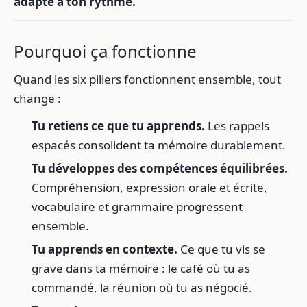
adapté à ton rythme.
Pourquoi ça fonctionne
Quand les six piliers fonctionnent ensemble, tout
change :
Tu retiens ce que tu apprends.
Les rappels
espacés consolident ta mémoire durablement.
Tu développes des compétences équilibrées.
Compréhension, expression orale et écrite,
vocabulaire et grammaire progressent
ensemble.
Tu apprends en contexte.
Ce que tu vis se
grave dans ta mémoire : le café où tu as
commandé, la réunion où tu as négocié.