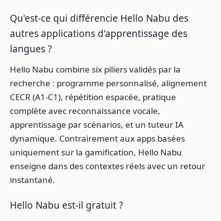
Qu'est-ce qui différencie Hello Nabu des
autres applications d'apprentissage des
langues ?
Hello Nabu combine six piliers validés par la
recherche : programme personnalisé, alignement
CECR (A1-C1), répétition espacée, pratique
complète avec reconnaissance vocale,
apprentissage par scénarios, et un tuteur IA
dynamique. Contrairement aux apps basées
uniquement sur la gamification, Hello Nabu
enseigne dans des contextes réels avec un retour
instantané.
Hello Nabu est-il gratuit ?