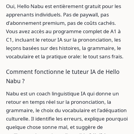
Oui, Hello Nabu est entièrement gratuit pour les
apprenants individuels. Pas de paywall, pas
d'abonnement premium, pas de coûts cachés.
Vous avez accès au programme complet de A1 à
C1, incluant le retour IA sur la prononciation, les
leçons basées sur des histoires, la grammaire, le
vocabulaire et la pratique orale: le tout sans frais.
Comment fonctionne le tuteur IA de Hello
Nabu ?
Nabu est un coach linguistique IA qui donne un
retour en temps réel sur la prononciation, la
grammaire, le choix du vocabulaire et l'adéquation
culturelle. Il identifie les erreurs, explique pourquoi
quelque chose sonne mal, et suggère de