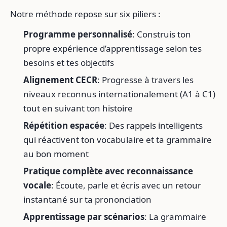
Notre méthode repose sur six piliers :
Programme personnalisé
: Construis ton
propre expérience d’apprentissage selon tes
besoins et tes objectifs
Alignement CECR
: Progresse à travers les
niveaux reconnus internationalement (A1 à C1)
tout en suivant ton histoire
Répétition espacée
: Des rappels intelligents
qui réactivent ton vocabulaire et ta grammaire
au bon moment
Pratique complète avec reconnaissance
vocale
: Écoute, parle et écris avec un retour
instantané sur ta prononciation
Apprentissage par scénarios
: La grammaire