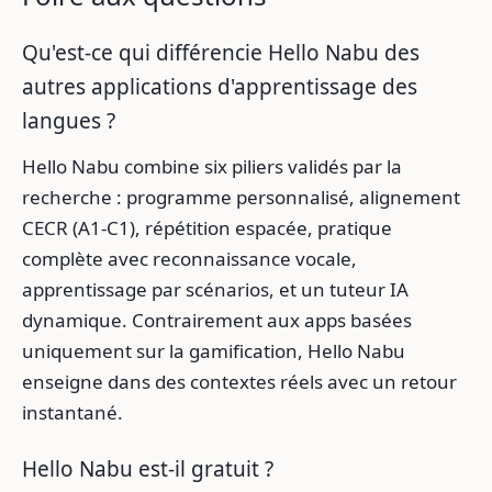
Qu'est-ce qui différencie Hello Nabu des
autres applications d'apprentissage des
langues ?
Hello Nabu combine six piliers validés par la
recherche : programme personnalisé, alignement
CECR (A1-C1), répétition espacée, pratique
complète avec reconnaissance vocale,
apprentissage par scénarios, et un tuteur IA
dynamique. Contrairement aux apps basées
uniquement sur la gamification, Hello Nabu
enseigne dans des contextes réels avec un retour
instantané.
Hello Nabu est-il gratuit ?