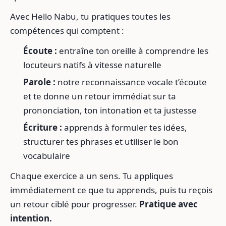
Avec Hello Nabu, tu pratiques toutes les
compétences qui comptent :
Écoute :
entraîne ton oreille à comprendre les
locuteurs natifs à vitesse naturelle
Parole :
notre reconnaissance vocale t’écoute
et te donne un retour immédiat sur ta
prononciation, ton intonation et ta justesse
Écriture :
apprends à formuler tes idées,
structurer tes phrases et utiliser le bon
vocabulaire
Chaque exercice a un sens. Tu appliques
immédiatement ce que tu apprends, puis tu reçois
un retour ciblé pour progresser.
Pratique avec
intention.