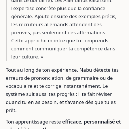
dans ce domaine). Les Allemands valorisent
l'expertise concrète plus que la confiance
générale. Ajoute ensuite des exemples précis,
les recruteurs allemands attendent des
preuves, pas seulement des affirmations.
Cette approche montre que tu comprends
comment communiquer ta compétence dans
leur culture. »
Tout au long de ton expérience, Nabu détecte tes
erreurs de prononciation, de grammaire ou de
vocabulaire et te corrige instantanément. Le
système suit aussi tes progrès : il te fait réviser
quand tu en as besoin, et t’avance dès que tu es
prêt.
Ton apprentissage reste
efficace, personnalisé et