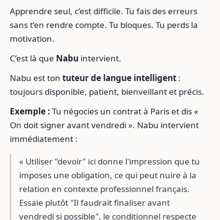
Apprendre seul, c’est difficile. Tu fais des erreurs
sans t’en rendre compte. Tu bloques. Tu perds la
motivation.
C’est là que
Nabu
intervient.
Nabu est ton
tuteur de langue intelligent
:
toujours disponible, patient, bienveillant et précis.
Exemple :
Tu négocies un contrat à Paris et dis «
On doit signer avant vendredi ». Nabu intervient
immédiatement :
« Utiliser "devoir" ici donne l'impression que tu
imposes une obligation, ce qui peut nuire à la
relation en contexte professionnel français.
Essaie plutôt "Il faudrait finaliser avant
vendredi si possible", le conditionnel respecte