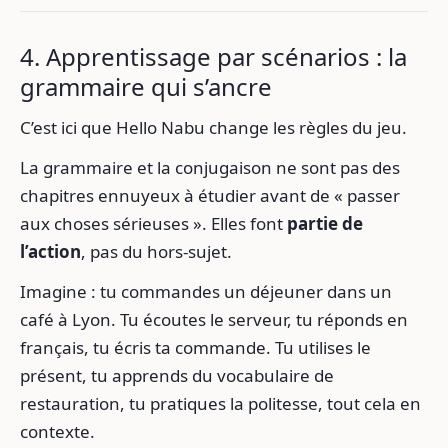
4. Apprentissage par scénarios : la
grammaire qui s’ancre
C’est ici que Hello Nabu change les règles du jeu.
La grammaire et la conjugaison ne sont pas des
chapitres ennuyeux à étudier avant de « passer
aux choses sérieuses ». Elles font
partie de
l’action
, pas du hors-sujet.
Imagine : tu commandes un déjeuner dans un
café à Lyon. Tu écoutes le serveur, tu réponds en
français, tu écris ta commande. Tu utilises le
présent, tu apprends du vocabulaire de
restauration, tu pratiques la politesse, tout cela en
contexte.