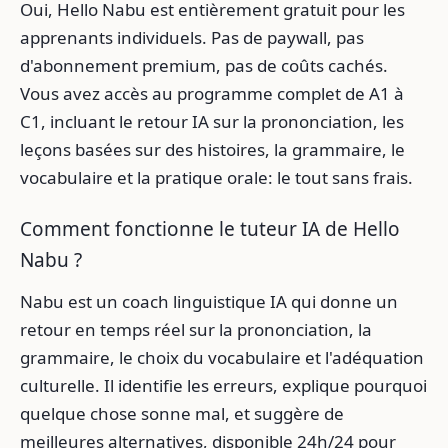
Oui, Hello Nabu est entièrement gratuit pour les
apprenants individuels. Pas de paywall, pas
d'abonnement premium, pas de coûts cachés.
Vous avez accès au programme complet de A1 à
C1, incluant le retour IA sur la prononciation, les
leçons basées sur des histoires, la grammaire, le
vocabulaire et la pratique orale: le tout sans frais.
Comment fonctionne le tuteur IA de Hello
Nabu ?
Nabu est un coach linguistique IA qui donne un
retour en temps réel sur la prononciation, la
grammaire, le choix du vocabulaire et l'adéquation
culturelle. Il identifie les erreurs, explique pourquoi
quelque chose sonne mal, et suggère de
meilleures alternatives, disponible 24h/24 pour