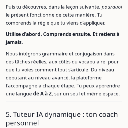
Puis tu découvres, dans la leçon suivante,
pourquoi
le présent fonctionne de cette manière. Tu
comprends la règle que tu viens d’appliquer.
Utilise d’abord. Comprends ensuite. Et retiens à
jamais.
Nous intégrons grammaire et conjugaison dans
des tâches réelles, aux côtés du vocabulaire, pour
que tu voies comment tout s’articule. Du niveau
débutant au niveau avancé, la plateforme
t’accompagne à chaque étape. Tu peux apprendre
une langue
de A à Z
, sur un seul et même espace.
5. Tuteur IA dynamique : ton coach
personnel