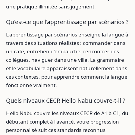
une pratique illimitée sans jugement.
Qu'est-ce que l'apprentissage par scénarios ?
L'apprentissage par scénarios enseigne la langue à
travers des situations réalistes : commander dans
un café, entretien d'embauche, rencontrer des
collègues, naviguer dans une ville. La grammaire
et le vocabulaire apparaissent naturellement dans
ces contextes, pour apprendre comment la langue
fonctionne vraiment.
Quels niveaux CECR Hello Nabu couvre-t-il ?
Hello Nabu couvre les niveaux CECR de A1 à C1, du
débutant complet à l'avancé. votre progression
personnalisé suit ces standards reconnus