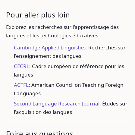
Pour aller plus loin
Explorez les recherches sur l'apprentissage des
langues et les technologies éducatives :
Cambridge Applied Linguistics
: Recherches sur
l'enseignement des langues
CECRL
: Cadre européen de référence pour les
langues
ACTFL
: American Council on Teaching Foreign
Languages
Second Language Research Journal
: Études sur
l'acquisition des langues
Foire aux questions