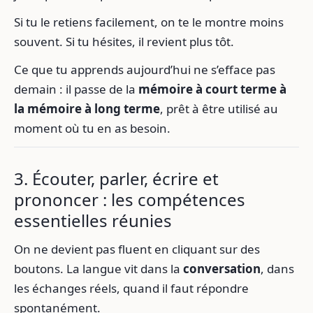
Si tu le retiens facilement, on te le montre moins
souvent. Si tu hésites, il revient plus tôt.
Ce que tu apprends aujourd’hui ne s’efface pas
demain : il passe de la
mémoire à court terme à
la mémoire à long terme
, prêt à être utilisé au
moment où tu en as besoin.
3. Écouter, parler, écrire et
prononcer : les compétences
essentielles réunies
On ne devient pas fluent en cliquant sur des
boutons. La langue vit dans la
conversation
, dans
les échanges réels, quand il faut répondre
spontanément.