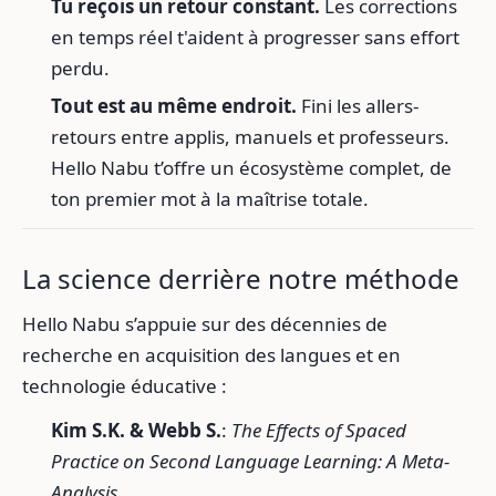
Tu reçois un retour constant.
Les corrections
en temps réel t'aident à progresser sans effort
perdu.
Tout est au même endroit.
Fini les allers-
retours entre applis, manuels et professeurs.
Hello Nabu t’offre un écosystème complet, de
ton premier mot à la maîtrise totale.
La science derrière notre méthode
Hello Nabu s’appuie sur des décennies de
recherche en acquisition des langues et en
technologie éducative :
Kim S.K. & Webb S.
:
The Effects of Spaced
Practice on Second Language Learning: A Meta-
Analysis