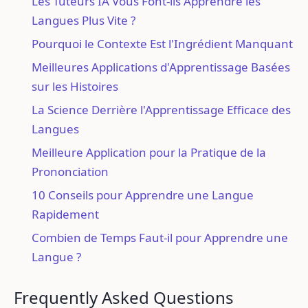
Les Tuteurs IA Vous Font-ils Apprendre les
Langues Plus Vite ?
Pourquoi le Contexte Est l'Ingrédient Manquant
Meilleures Applications d'Apprentissage Basées
sur les Histoires
La Science Derrière l'Apprentissage Efficace des
Langues
Meilleure Application pour la Pratique de la
Prononciation
10 Conseils pour Apprendre une Langue
Rapidement
Combien de Temps Faut-il pour Apprendre une
Langue ?
Frequently Asked Questions