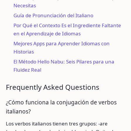
Necesitas
Guía de Pronunciación del Italiano
Por Qué el Contexto Es el Ingrediente Faltante
en el Aprendizaje de Idiomas
Mejores Apps para Aprender Idiomas con
Historias
El Método Hello Nabu: Seis Pilares para una
Fluidez Real
Frequently Asked Questions
¿Cómo funciona la conjugación de verbos
italianos?
Los verbos italianos tienen tres grupos: -are