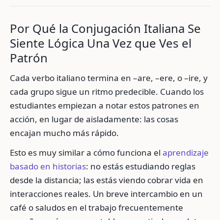
Por Qué la Conjugación Italiana Se
Siente Lógica Una Vez que Ves el
Patrón
Cada verbo italiano termina en –are, –ere, o –ire, y
cada grupo sigue un ritmo predecible. Cuando los
estudiantes empiezan a notar estos patrones en
acción, en lugar de aisladamente: las cosas
encajan mucho más rápido.
Esto es muy similar a cómo funciona el
aprendizaje
basado en historias
: no estás estudiando reglas
desde la distancia; las estás viendo cobrar vida en
interacciones reales. Un breve intercambio en un
café o saludos en el trabajo frecuentemente