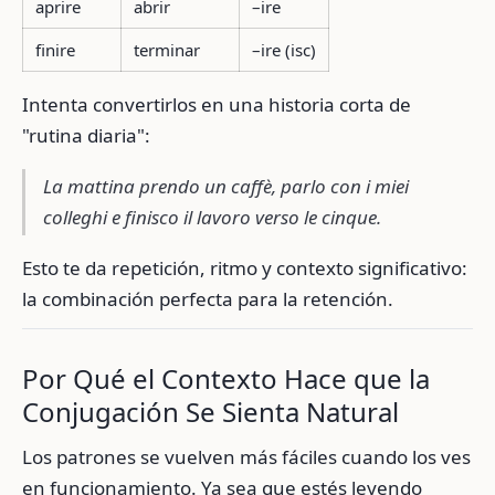
aprire
abrir
–ire
finire
terminar
–ire (isc)
Intenta convertirlos en una historia corta de
"rutina diaria":
La mattina prendo un caffè, parlo con i miei
colleghi e finisco il lavoro verso le cinque.
Esto te da repetición, ritmo y contexto significativo:
la combinación perfecta para la retención.
Por Qué el Contexto Hace que la
Conjugación Se Sienta Natural
Los patrones se vuelven más fáciles cuando los ves
en funcionamiento. Ya sea que estés leyendo