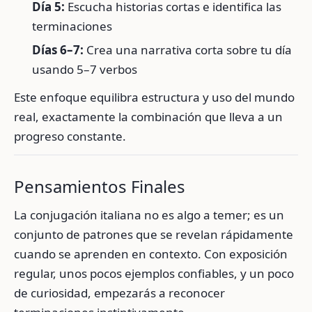
Día 5:
Escucha historias cortas e identifica las
terminaciones
Días 6–7:
Crea una narrativa corta sobre tu día
usando 5–7 verbos
Este enfoque equilibra estructura y uso del mundo
real, exactamente la combinación que lleva a un
progreso constante.
Pensamientos Finales
La conjugación italiana no es algo a temer; es un
conjunto de patrones que se revelan rápidamente
cuando se aprenden en contexto. Con exposición
regular, unos pocos ejemplos confiables, y un poco
de curiosidad, empezarás a reconocer