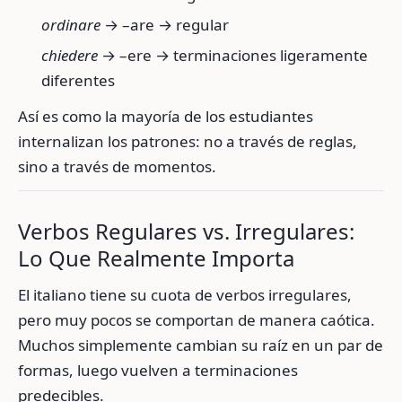
ordinare
→ –are → regular
chiedere
→ –ere → terminaciones ligeramente
diferentes
Así es como la mayoría de los estudiantes
internalizan los patrones: no a través de reglas,
sino a través de momentos.
Verbos Regulares vs. Irregulares:
Lo Que Realmente Importa
El italiano tiene su cuota de verbos irregulares,
pero muy pocos se comportan de manera caótica.
Muchos simplemente cambian su raíz en un par de
formas, luego vuelven a terminaciones
predecibles.