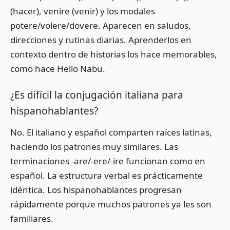
(hacer), venire (venir) y los modales
potere/volere/dovere. Aparecen en saludos,
direcciones y rutinas diarias. Aprenderlos en
contexto dentro de historias los hace memorables,
como hace Hello Nabu.
¿Es difícil la conjugación italiana para
hispanohablantes?
No. El italiano y español comparten raíces latinas,
haciendo los patrones muy similares. Las
terminaciones -are/-ere/-ire funcionan como en
español. La estructura verbal es prácticamente
idéntica. Los hispanohablantes progresan
rápidamente porque muchos patrones ya les son
familiares.