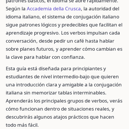
patrones básicos, el idioma se abre rápidamente.
Según la
Accademia della Crusca
, la autoridad del
idioma italiano, el sistema de conjugación italiano
sigue patrones lógicos y predecibles que facilitan el
aprendizaje progresivo. Los verbos impulsan cada
conversación, desde pedir un café hasta hablar
sobre planes futuros, y aprender cómo cambian es
la clave para hablar con confianza.
Esta guía está diseñada para principiantes y
estudiantes de nivel intermedio-bajo que quieren
una introducción clara y amigable a la conjugación
italiana sin memorizar tablas interminables.
Aprenderás los principales grupos de verbos, verás
cómo funcionan dentro de situaciones reales, y
descubrirás algunos atajos prácticos que hacen
todo más fácil.