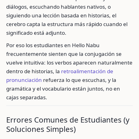
diálogos, escuchando hablantes nativos, o
siguiendo una lección basada en historias, el
cerebro capta la estructura más rápido cuando el
significado está adjunto.
Por eso los estudiantes en Hello Nabu
frecuentemente sienten que la conjugación se
vuelve intuitiva: los verbos aparecen naturalmente
dentro de historias, la
retroalimentación de
pronunciación
refuerza lo que escuchas, y la
gramática y el vocabulario están juntos, no en
cajas separadas.
Errores Comunes de Estudiantes (y
Soluciones Simples)