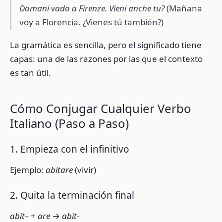
Domani vado a Firenze. Vieni anche tu?
(Mañana
voy a Florencia. ¿Vienes tú también?)
La gramática es sencilla, pero el significado tiene
capas: una de las razones por las que el contexto
es tan útil.
Cómo Conjugar Cualquier Verbo
Italiano (Paso a Paso)
1. Empieza con el infinitivo
Ejemplo:
abitare
(vivir)
2. Quita la terminación final
abit–
+
are
→
abit-