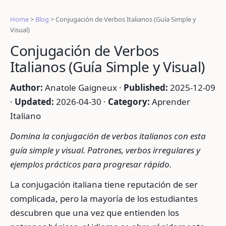
Home
>
Blog
>
Conjugación de Verbos Italianos (Guía Simple y
Visual)
Conjugación de Verbos
Italianos (Guía Simple y Visual)
Author:
Anatole Gaigneux ·
Published:
2025-12-09
·
Updated:
2026-04-30 ·
Category:
Aprender
Italiano
Domina la conjugación de verbos italianos con esta
guía simple y visual. Patrones, verbos irregulares y
ejemplos prácticos para progresar rápido.
La conjugación italiana tiene reputación de ser
complicada, pero la mayoría de los estudiantes
descubren que una vez que entienden los