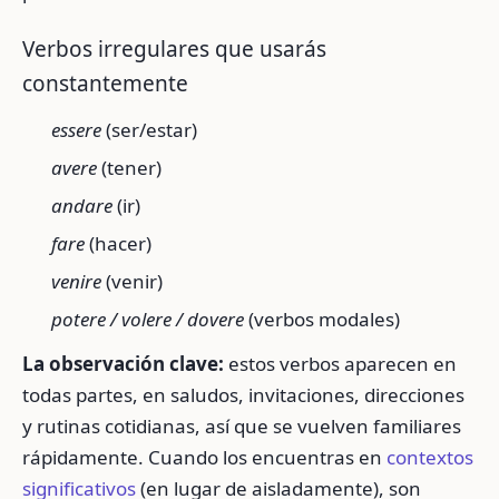
Verbos irregulares que usarás
constantemente
essere
(ser/estar)
avere
(tener)
andare
(ir)
fare
(hacer)
venire
(venir)
potere / volere / dovere
(verbos modales)
La observación clave:
estos verbos aparecen en
todas partes, en saludos, invitaciones, direcciones
y rutinas cotidianas, así que se vuelven familiares
rápidamente. Cuando los encuentras en
contextos
significativos
(en lugar de aisladamente), son