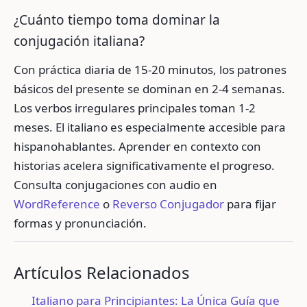
¿Cuánto tiempo toma dominar la
conjugación italiana?
Con práctica diaria de 15-20 minutos, los patrones
básicos del presente se dominan en 2-4 semanas.
Los verbos irregulares principales toman 1-2
meses. El italiano es especialmente accesible para
hispanohablantes. Aprender en contexto con
historias acelera significativamente el progreso.
Consulta conjugaciones con audio en
WordReference
o
Reverso Conjugador
para fijar
formas y pronunciación.
Artículos Relacionados
Italiano para Principiantes: La Única Guía que