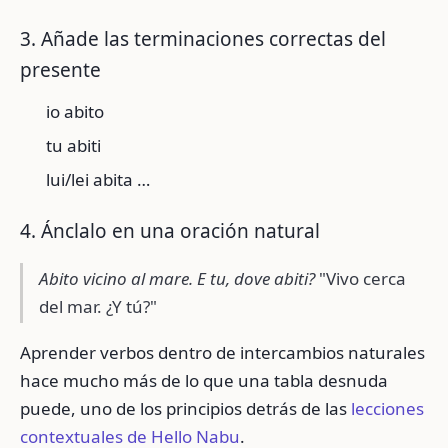
3. Añade las terminaciones correctas del
presente
io abito
tu abiti
lui/lei abita …
4. Ánclalo en una oración natural
Abito vicino al mare. E tu, dove abiti?
"Vivo cerca
del mar. ¿Y tú?"
Aprender verbos dentro de intercambios naturales
hace mucho más de lo que una tabla desnuda
puede, uno de los principios detrás de las
lecciones
contextuales de Hello Nabu
.