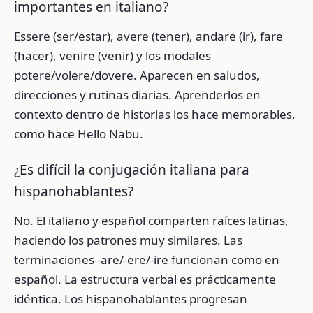
importantes en italiano?
Essere (ser/estar), avere (tener), andare (ir), fare
(hacer), venire (venir) y los modales
potere/volere/dovere. Aparecen en saludos,
direcciones y rutinas diarias. Aprenderlos en
contexto dentro de historias los hace memorables,
como hace Hello Nabu.
¿Es difícil la conjugación italiana para
hispanohablantes?
No. El italiano y español comparten raíces latinas,
haciendo los patrones muy similares. Las
terminaciones -are/-ere/-ire funcionan como en
español. La estructura verbal es prácticamente
idéntica. Los hispanohablantes progresan