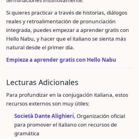
terminaciones instintivamente.
Si quieres practicar a través de historias, diálogos
reales y retroalimentación de pronunciación
integrada, puedes empezar a aprender gratis con
Hello Nabu, y hacer que el italiano se sienta más
natural desde el primer día.
Empieza a aprender gratis con Hello Nabu
Lecturas Adicionales
Para profundizar en la conjugación italiana, estos
recursos externos son muy útiles:
Società Dante Alighieri
, Organización oficial
para promover el italiano con recursos de
gramática