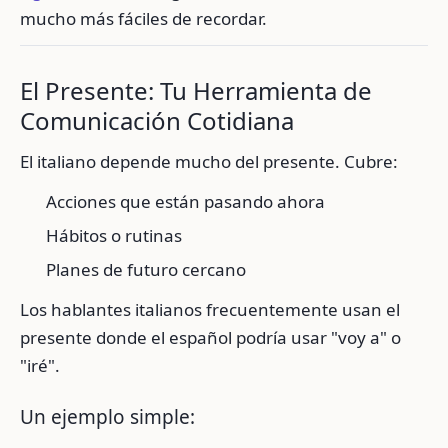
mucho más fáciles de recordar.
El Presente: Tu Herramienta de
Comunicación Cotidiana
El italiano depende mucho del presente. Cubre:
Acciones que están pasando ahora
Hábitos o rutinas
Planes de futuro cercano
Los hablantes italianos frecuentemente usan el
presente donde el español podría usar "voy a" o
"iré".
Un ejemplo simple: