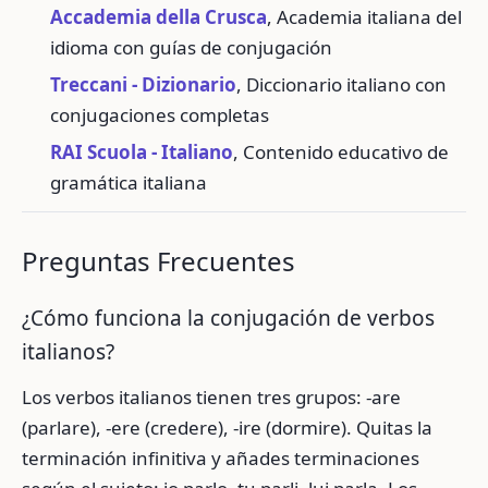
Accademia della Crusca
, Academia italiana del
idioma con guías de conjugación
Treccani - Dizionario
, Diccionario italiano con
conjugaciones completas
RAI Scuola - Italiano
, Contenido educativo de
gramática italiana
Preguntas Frecuentes
¿Cómo funciona la conjugación de verbos
italianos?
Los verbos italianos tienen tres grupos: -are
(parlare), -ere (credere), -ire (dormire). Quitas la
terminación infinitiva y añades terminaciones