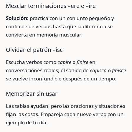
Mezclar terminaciones –ere e –ire
Solución:
practica con un conjunto pequeño y
confiable de verbos hasta que la diferencia se
convierta en memoria muscular.
Olvidar el patrón –isc
Escucha verbos como
capire
o
finire
en
conversaciones reales; el sonido de
capisco
o
finisce
se vuelve inconfundible después de un tiempo.
Memorizar sin usar
Las tablas ayudan, pero las oraciones y situaciones
fijan las cosas. Empareja cada nuevo verbo con un
ejemplo de tu día.