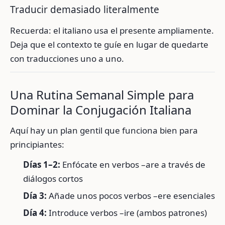
Traducir demasiado literalmente
Recuerda: el italiano usa el presente ampliamente.
Deja que el contexto te guíe en lugar de quedarte
con traducciones uno a uno.
Una Rutina Semanal Simple para
Dominar la Conjugación Italiana
Aquí hay un plan gentil que funciona bien para
principiantes:
Días 1–2:
Enfócate en verbos –are a través de
diálogos cortos
Día 3:
Añade unos pocos verbos –ere esenciales
Día 4:
Introduce verbos –ire (ambos patrones)